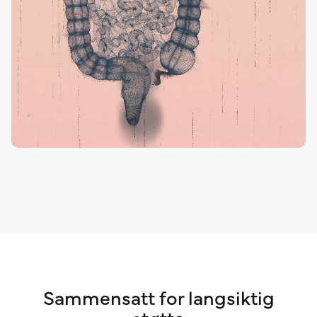
Sammensatt for langsiktig