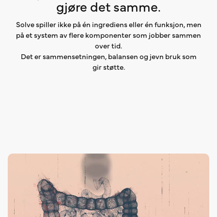
gjøre det samme.
Solve spiller ikke på én ingrediens eller én funksjon, men
på et system av flere komponenter som jobber sammen
over tid.
Det er sammensetningen, balansen og jevn bruk som
gir støtte.