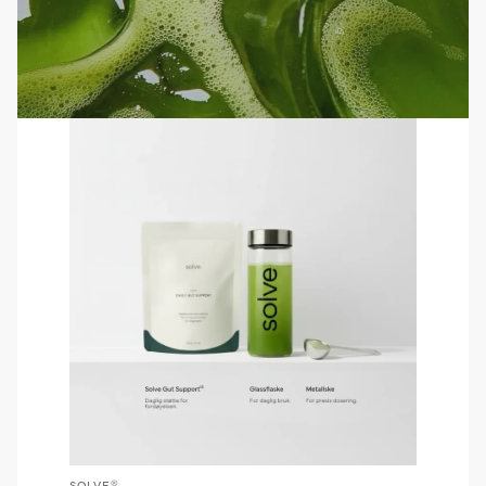
SOLVE®