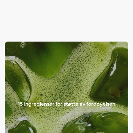
15 ingredienser for støtte av fordøyelsen