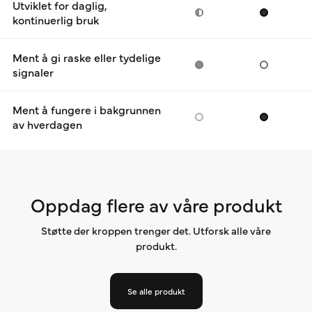
Utviklet for daglig,
kontinuerlig bruk
Ment å gi raske eller tydelige
signaler
Ment å fungere i bakgrunnen
av hverdagen
Oppdag flere av våre produkt
Støtte der kroppen trenger det. Utforsk alle våre
produkt.
Se alle produkt