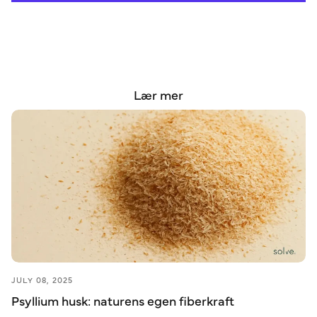
Lær mer
JULY 08, 2025
Psyllium husk: naturens egen fiberkraft